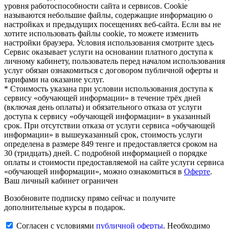
уровня работоспособности сайта и сервисов. Cookie
называются небольшие файлы, содержащие информацию о
настройках и предыдущих посещениях веб-сайта. Если вы не
хотите использовать файлы cookie, то можете изменить
настройки браузера. Условия использования смотрите здесь
Сервис оказывает услуги на основании платного доступа к
личному кабинету, пользователь перед началом использования
услуг обязан ознакомиться с договором публичной оферты и
тарифами на оказание услуг.
* Стоимость указана при условии использования доступа к
сервису «обучающей информации» в течение трёх дней
(включая день оплаты) и обязательного отказа от услуги
доступа к сервису «обучающей информации» в указанный
срок. При отсутствии отказа от услуги сервиса «обучающей
информации» в вышеуказанный срок, стоимость услуги
определена в размере 849 тенге и предоставляется сроком на
30 (тридцать) дней. С подробной информацией о порядке
оплаты и стоимости предоставляемой на сайте услуги сервиса
«обучающей информации», можно ознакомиться в
Оферте
.
Ваш личный кабинет ограничен
Возобновите подписку прямо сейчас и получите
дополнительные курсы в подарок.
Согласен с условиями
публичной оферты
.
Необходимо