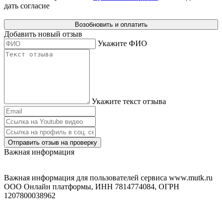
дать согласие
Возобновить и оплатить
Добавить новый отзыв
Укажите ФИО
Укажите текст отзыва
Отправить отзыв на проверку
Важная информация
Важная информация для пользователей сервиса www.mutk.ru
ООО Онлайн платформы, ИНН 7814774084, ОГРН
1207800038962