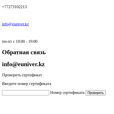
+77273102213
info@euniver.kz
пн-пт с 10:00 - 19:00
Обратная связь
info@euniver.kz
Проверить сертификат
Введите номер сертификата
Номер сертификата
Проверить