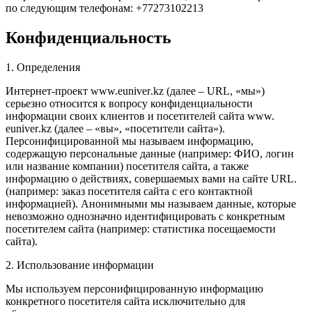
по следующим телефонам: +77273102213
Конфиденциальность
1. Определения
Интернет-проект www.
euniver
.kz (далее – URL, «мы»)
серьезно относится к вопросу конфиденциальности
информации своих клиентов и посетителей сайта www.
euniver
.kz (далее – «вы», «посетители сайта»).
Персонифицированной мы называем информацию,
содержащую персональные данные (например: ФИО, логин
или название компании) посетителя сайта, а также
информацию о действиях, совершаемых вами на сайте URL.
(например: заказ посетителя сайта с его контактной
информацией). Анонимными мы называем данные, которые
невозможно однозначно идентифицировать с конкретным
посетителем сайта (например: статистика посещаемости
сайта).
2. Использование информации
Мы используем персонифицированную информацию
конкретного посетителя сайта исключительно для