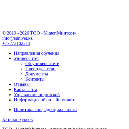
© 2019 - 2026 TOO «Minter(Минтер)»
info@euniver.kz
+77273102213
Направления обучения
Университет
Об университете
Преподаватели
Документы
Контакты
Отзывы
Карта сайта
Управление подпиской
Информация об онлайн оплате
Политика конфиденциальности
Каталог курсов