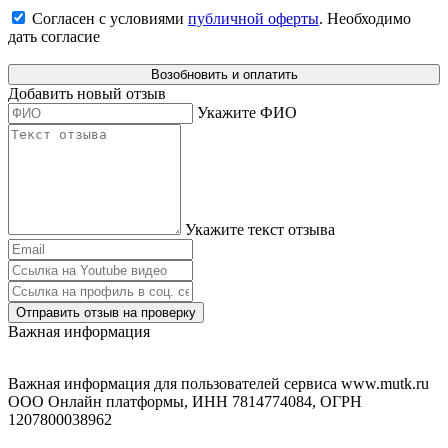
Согласен с условиями
публичной оферты
.
Необходимо
дать согласие
Возобновить и оплатить
Добавить новый отзыв
Укажите ФИО
Укажите текст отзыва
Отправить отзыв на проверку
Важная информация
Важная информация для пользователей сервиса www.mutk.ru
ООО Онлайн платформы, ИНН 7814774084, ОГРН
1207800038962