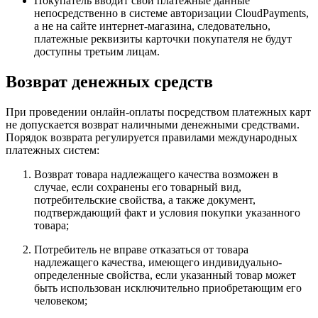
Покупатель вводит свои платежные данные
непосредственно в системе авторизации CloudPayments,
а не на сайте интернет-магазина, следовательно,
платежные реквизиты карточки покупателя не будут
доступны третьим лицам.
Возврат денежных средств
При проведении онлайн-оплаты посредством платежных карт
не допускается возврат наличными денежными средствами.
Порядок возврата регулируется правилами международных
платежных систем:
Возврат товара надлежащего качества возможен в
случае, если сохранены его товарный вид,
потребительские свойства, а также документ,
подтверждающий факт и условия покупки указанного
товара;
Потребитель не вправе отказаться от товара
надлежащего качества, имеющего индивидуально-
определенные свойства, если указанный товар может
быть использован исключительно приобретающим его
человеком;