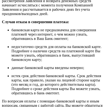
рассмотрения Заявления и возврата денежных средств
начинает исчисляться с момента получения Компанией
Заявления и рассчитывается в рабочих днях без учета
праздников/выходных дней.
Случаи отказа в совершении платежа:
банковская карта не предназначена для совершения
платежей через интернет, о чем можно узнать,
обратившись в Ваш Банк-эмитент;
недостаточно средств для оплаты на банковской карте.
Подробнее о наличии средств на платежной карте Вы
можете узнать, обратившись в банк, выпустивший
банковскую карту;
данные банковской карты введены неверно;
истек срок действия банковской карты. Срок действия
карты, как правило, указан на лицевой стороне карты
(это месяц и год, до которого действительна карта).
Подробнее о сроке действия карты Вы можете узнать,
обратившись в банк-эмитент.
По вопросам оплаты с помощью банковской карты и иным
вопросам, связанным с работой сайта, Вы можете обратиться