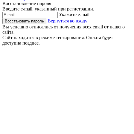
Восстановление пароля
Введите e-mail, указанный при регистрации.
Укажите e-mail
Вернуться ко входу
Восстановить пароль
Вы успешно отписались от получения всех email от нашего
сайта.
Сайт находится в режиме тестирования. Оплата будет
доступна позднее.