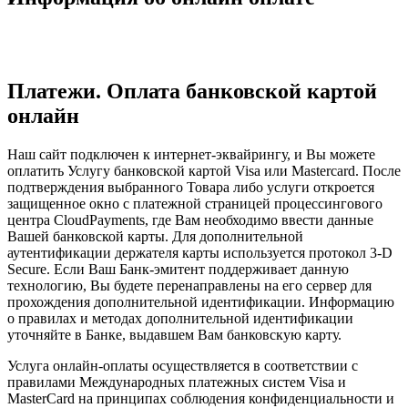
Платежи. Оплата банковской картой
онлайн
Наш сайт подключен к интернет-эквайрингу, и Вы можете
оплатить Услугу банковской картой Visa или Mastercard. После
подтверждения выбранного Товара либо услуги откроется
защищенное окно с платежной страницей процессингового
центра CloudPayments, где Вам необходимо ввести данные
Вашей банковской карты. Для дополнительной
аутентификации держателя карты используется протокол 3-D
Secure. Если Ваш Банк-эмитент поддерживает данную
технологию, Вы будете перенаправлены на его сервер для
прохождения дополнительной идентификации. Информацию
о правилах и методах дополнительной идентификации
уточняйте в Банке, выдавшем Вам банковскую карту.
Услуга онлайн-оплаты осуществляется в соответствии с
правилами Международных платежных систем Visa и
MasterCard на принципах соблюдения конфиденциальности и