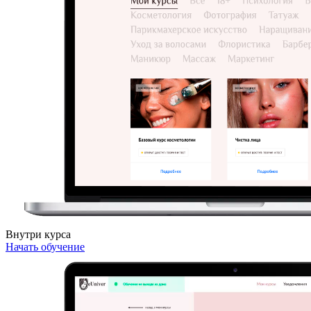
Внутри курса
Начать обучение