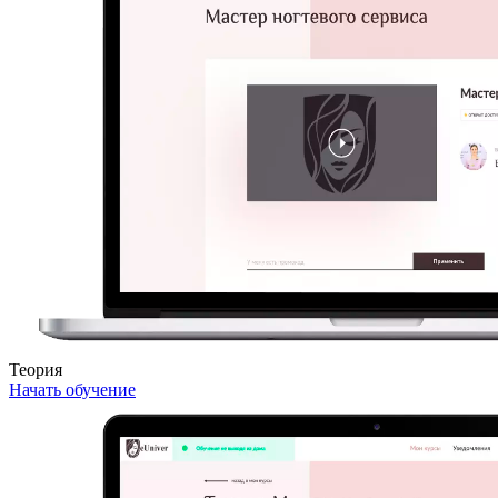
Теория
Начать обучение