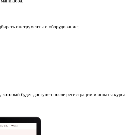
а маникюра.
дбирать инструменты и оборудование;
 который будет доступен после регистрации и оплаты курса.