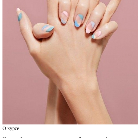
О курсе