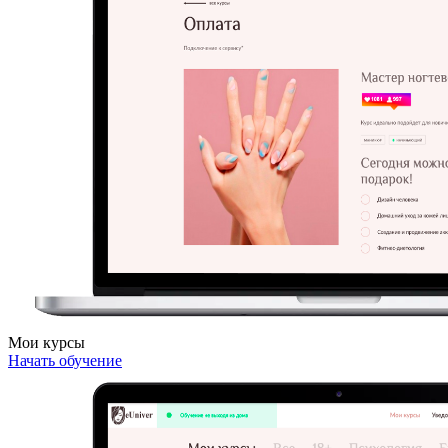
Мои курсы
Начать обучение