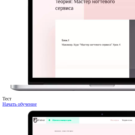
Тест
Начать обучение