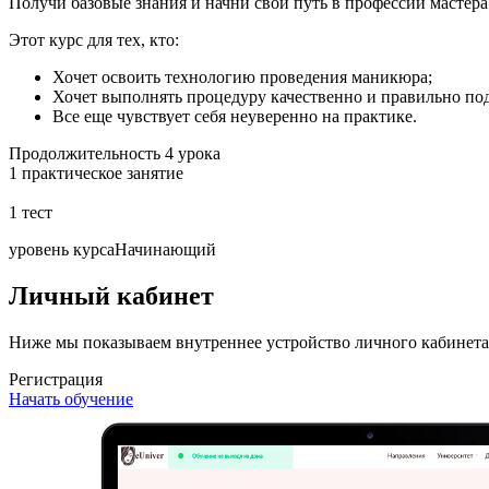
Получи базовые знания и начни свой путь в профессии мастер
Этот курс для тех, кто:
Хочет освоить технологию проведения маникюра;
Хочет выполнять процедуру качественно и правильно по
Все еще чувствует себя неуверенно на практике.
Продолжительность
4 урока
1 практическое занятие
1 тест
уровень курса
Начинающий
Личный кабинет
Ниже мы показываем внутреннее устройство личного кабинета,
Регистрация
Начать обучение