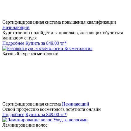
Сертифицированная система повышения квалификации
Начинающий
Курс отлично подойдет для новичков, желающих обучиться
маникюру с нуля
Подробнее
Купить за 849.00 тг*
Косметология
Базовый курс косметологии
Сертифицированная система
Начинающий
Освой профессию косметолога-эстетиста онлайн
Подробнее
Купить за 849.00 тг*
Уход за волосами
Ламинирование волос