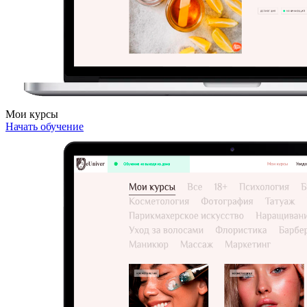
Мои курсы
Начать обучение