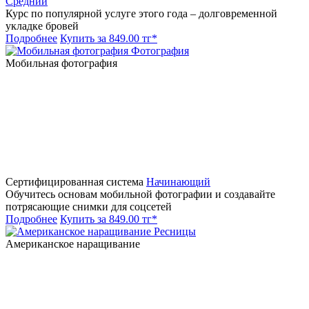
Средний
Курс по популярной услуге этого года – долговременной
укладке бровей
Подробнее
Купить за 849.00 тг*
Фотография
Мобильная фотография
Сертифицированная система
Начинающий
Обучитесь основам мобильной фотографии и создавайте
потрясающие снимки для соцсетей
Подробнее
Купить за 849.00 тг*
Ресницы
Американское наращивание