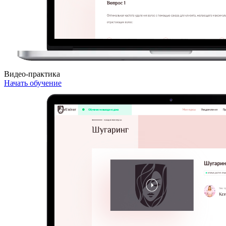
Видео-практика
Начать обучение