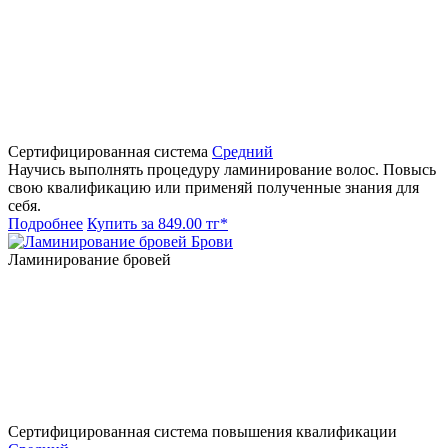
Сертифицированная система
Средний
Научись выполнять процедуру ламинирование волос. Повысь
свою квалификацию или применяй полученные знания для
себя.
Подробнее
Купить за 849.00 тг*
Брови
Ламинирование бровей
Сертифицированная система повышения квалификации