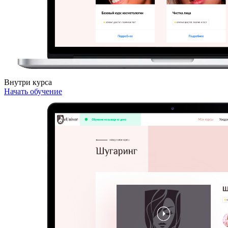
Внутри курса
Начать обучение