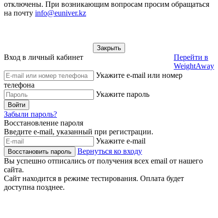
отключены. При возникающим вопросам просим обращаться
на почту
info@euniver.kz
Закрыть
Вход в личный кабинет
Перейти в
WeightAway
Укажите e-mail или номер
телефона
Укажите пароль
Войти
Забыли пароль?
Восстановление пароля
Введите e-mail, указанный при регистрации.
Укажите e-mail
Вернуться ко входу
Восстановить пароль
Вы успешно отписались от получения всех email от нашего
сайта.
Сайт находится в режиме тестирования. Оплата будет
доступна позднее.