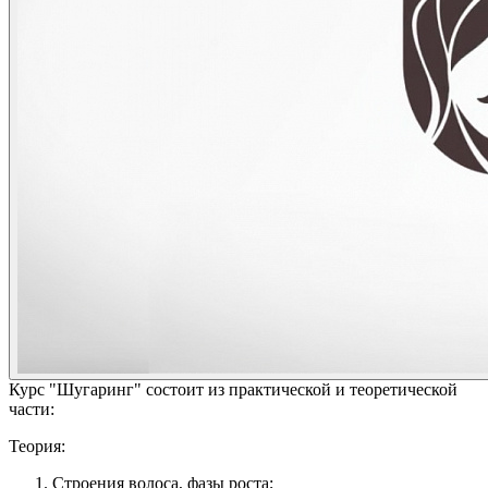
Курс "Шугаринг" состоит из практической и теоретической
части:
Теория:
Строения волоса, фазы роста;