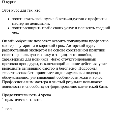
О курсе
Этот курс для тех, кто:
хочет начать свой путь в бьюти-индустии с профессии
мастер по депиляции;
хочет расширить прайс своих услуг и повысить средний
чек.
Онлайн-обучение позволяет освоить популярную профессию
мастера шугаринга в короткий срок. Авторский курс,
разработанный экспертом на основе собственной практики,
ставит правильную технику и защищает от ошибок,
характерных для новичков. Четко структурированный
протокол процедуры, исключающий лишние действия, учит
выполнять депиляцию быстро и безопасно. Подробная
теоретическая база прививает индивидуальный подход к
обслуживанию, учитывающий особенности кожи и волос.
Профессионализм мастера и чистый результат повышают
лояльность и способствуют формированию клиентской базы.
Продолжительность
4 урока
1 практическое занятие
1 тест