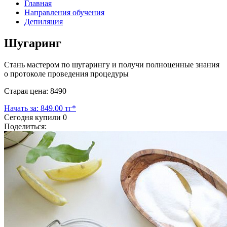
Главная
Направления обучения
Депиляция
Шугаринг
Стань мастером по шугарингу и получи полноценные знания
о протоколе проведения процедуры
Старая цена: 8490
Начать за: 849.00 тг*
Сегодня купили
0
Поделиться: