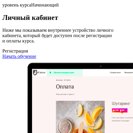
уровень курса
Начинающий
Личный кабинет
Ниже мы показываем внутреннее устройство личного
кабинета, который будет доступен после регистрации
и оплаты курса.
Регистрация
Начать обучение