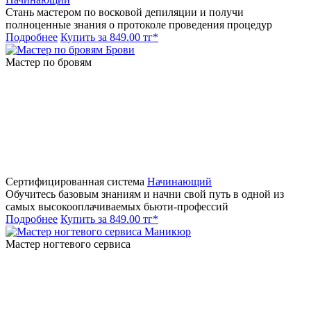
Стань мастером по восковой депиляции и получи
полноценные знания о протоколе проведения процедур
Подробнее
Купить за 849.00 тг*
Брови
Мастер по бровям
Сертифицированная система
Начинающий
Обучитесь базовым знаниям и начни свой путь в одной из
самых высокооплачиваемых бьюти-профессий
Подробнее
Купить за 849.00 тг*
Маникюр
Мастер ногтевого сервиса