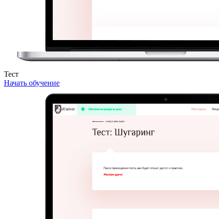
Тест
Начать обучение