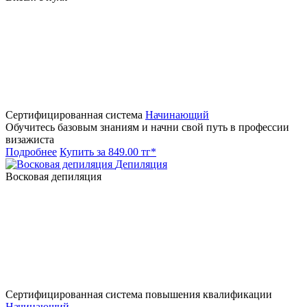
Сертифицированная система
Начинающий
Обучитесь базовым знаниям и начни свой путь в профессии
визажиста
Подробнее
Купить за 849.00 тг*
Депиляция
Восковая депиляция
Сертифицированная система повышения квалификации
Начинающий