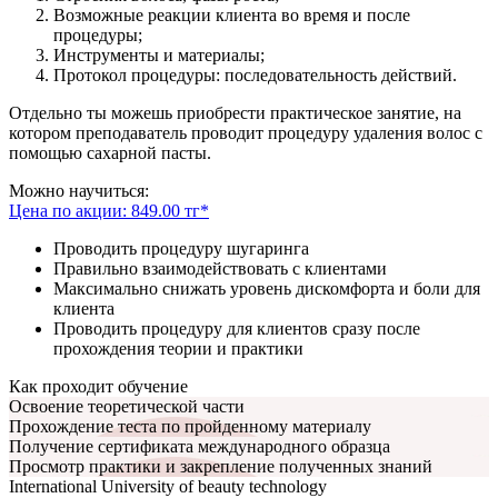
Возможные реакции клиента во время и после
процедуры;
Инструменты и материалы;
Протокол процедуры: последовательность действий.
Отдельно ты можешь приобрести практическое занятие, на
котором преподаватель проводит процедуру удаления волос с
помощью сахарной пасты.
Можно научиться:
Цена по акции: 849.00 тг*
Проводить процедуру шугаринга
Правильно взаимодействовать с клиентами
Максимально снижать уровень дискомфорта и боли для
клиента
Проводить процедуру для клиентов сразу после
прохождения теории и практики
Как проходит обучение
Освоение теоретической части
Прохождение теста по пройденному материалу
Получение сертификата международного образца
Просмотр практики и закрепление полученных знаний
International University of beauty technology