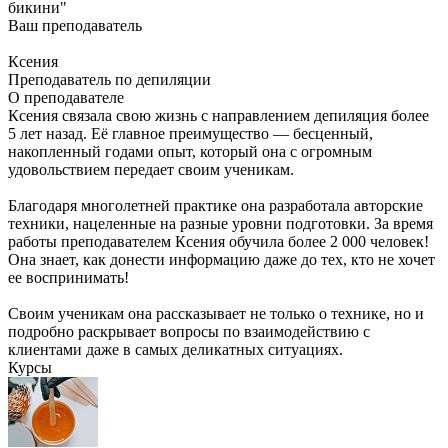
бикини"
Ваш преподаватель
Ксения
Преподаватель по депиляции
О преподавателе
Ксения связала свою жизнь с направлением депиляция более
5 лет назад. Её главное преимущество — бесценный,
накопленный годами опыт, который она с огромным
удовольствием передает своим ученикам.
Благодаря многолетней практике она разработала авторские
техники, нацеленные на разные уровни подготовки. За время
работы преподавателем Ксения обучила более 2 000 человек!
Она знает, как донести информацию даже до тех, кто не хочет
ее воспринимать!
Своим ученикам она рассказывает не только о технике, но и
подробно раскрывает вопросы по взаимодействию с
клиентами даже в самых деликатных ситуациях.
Курсы