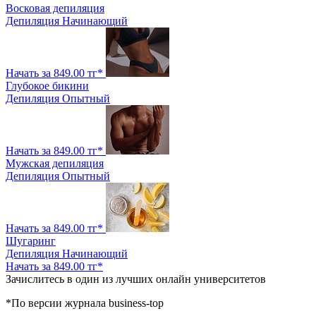
Восковая депиляция
Депиляция
Начинающий
Начать за 849.00 тг*
Глубокое бикини
Депиляция
Опытный
Начать за 849.00 тг*
Мужская депиляция
Депиляция
Опытный
Начать за 849.00 тг*
Шугаринг
Депиляция
Начинающий
Начать за 849.00 тг*
Зачислитесь в один из лучших онлайн университетов
*По версии журнала business-top