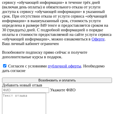
сервису «обучающей информации» в течение трёх дней
(включая день оплаты) и обязательного отказа от услуги
доступа к сервису «обучающей информации» в указанный
срок. При отсутствии отказа от услуги сервиса «обучающей
информации» в вышеуказанный срок, стоимость услуги
определена в размере 849 тенге и предоставляется сроком на
30 (тридцать) дней. С подробной информацией о порядке
оплаты и стоимости предоставляемой на сайте услуги сервиса
«обучающей информации», можно ознакомиться в
Оферте
.
Ваш личный кабинет ограничен
Возобновите подписку прямо сейчас и получите
дополнительные курсы в подарок.
Согласен с условиями
публичной оферты
.
Необходимо
дать согласие
Возобновить и оплатить
Добавить новый отзыв
Укажите ФИО