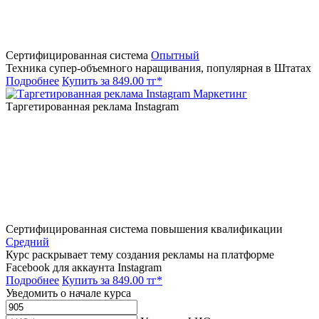
Сертифицированная система
Опытный
Техника супер-объемного наращивания, популярная в Штатах
Подробнее
Купить за 849.00 тг*
Маркетинг
Таргетированная реклама Instagram
Сертифицированная система повышения квалификации
Средний
Курс раскрывает тему создания рекламы на платформе
Facebook для аккаунта Instagram
Подробнее
Купить за 849.00 тг*
Уведомить о начале курса