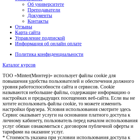
Об университете
Преподаватели
Документы
Контакты
Отзывы
Карта сайта
Управление подпиской
Информация об онлайн оплате
Политика конфиденциальности
Каталог курсов
TOO «Minter(Минтер)» использует файлы cookie для
повышения удобства пользователей и обеспечения должного
уровня работоспособности сайта и сервисов. Cookie
называются небольшие файлы, содержащие информацию о
настройках и предыдущих посещениях веб-сайта. Если вы не
хотите использовать файлы cookie, то можете изменить
настройки браузера. Условия использования смотрите здесь
Сервис оказывает услуги на основании платного доступа к
личному кабинету, пользователь перед началом использования
услуг обязан ознакомиться с договором публичной оферты и
тарифами на оказание услуг.
* Стоимость указана при условии использования доступа к