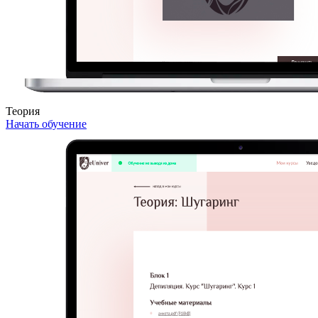
Теория
Начать обучение