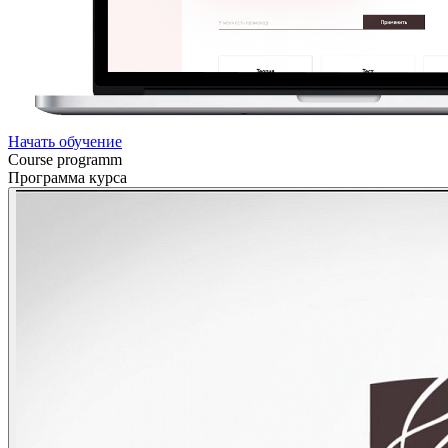
Начать обучение
Course programm
Программа курса