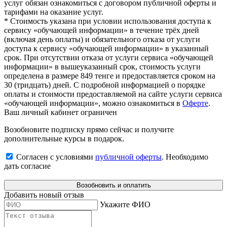
услуг обязан ознакомиться с договором публичной оферты и
тарифами на оказание услуг.
* Стоимость указана при условии использования доступа к
сервису «обучающей информации» в течение трёх дней
(включая день оплаты) и обязательного отказа от услуги
доступа к сервису «обучающей информации» в указанный
срок. При отсутствии отказа от услуги сервиса «обучающей
информации» в вышеуказанный срок, стоимость услуги
определена в размере 849 тенге и предоставляется сроком на
30 (тридцать) дней. С подробной информацией о порядке
оплаты и стоимости предоставляемой на сайте услуги сервиса
«обучающей информации», можно ознакомиться в
Оферте
.
Ваш личный кабинет ограничен
Возобновите подписку прямо сейчас и получите
дополнительные курсы в подарок.
Согласен с условиями
публичной оферты
.
Необходимо
дать согласие
Возобновить и оплатить
Добавить новый отзыв
Укажите ФИО