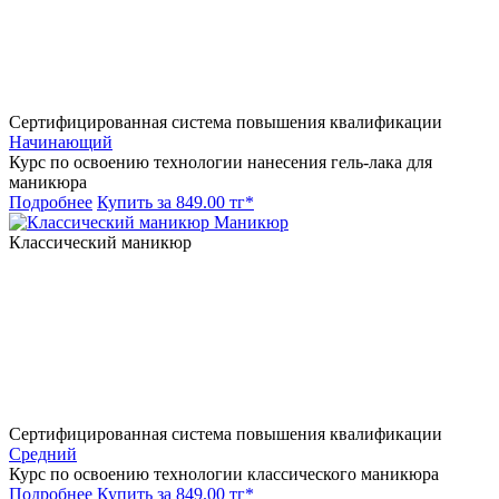
Сертифицированная система повышения квалификации
Начинающий
Курс по освоению технологии нанесения гель-лака для
маникюра
Подробнее
Купить за 849.00 тг*
Маникюр
Классический маникюр
Сертифицированная система повышения квалификации
Средний
Курс по освоению технологии классического маникюра
Подробнее
Купить за 849.00 тг*