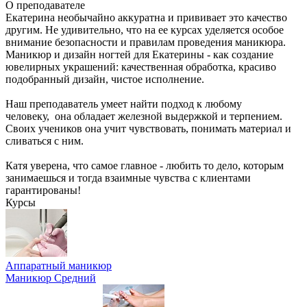
О преподавателе
Екатерина необычайно аккуратна и прививает это качество
другим. Не удивительно, что на ее курсах уделяется особое
внимание безопасности и правилам проведения маникюра.
Маникюр и дизайн ногтей для Екатерины - как создание
ювелирных украшений: качественная обработка, красиво
подобранный дизайн, чистое исполнение.
Наш преподаватель умеет найти подход к любому
человеку, она обладает железной выдержкой и терпением.
Своих учеников она учит чувствовать, понимать материал и
сливаться с ним.
Катя уверена, что самое главное - любить то дело, которым
занимаешься и тогда взаимные чувства с клиентами
гарантированы!
Курсы
Аппаратный маникюр
Маникюр
Средний