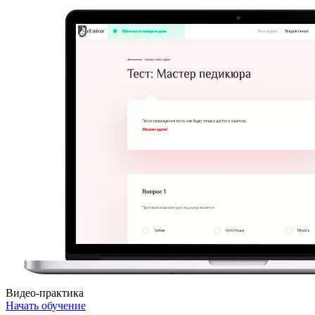
Видео-практика
Начать обучение