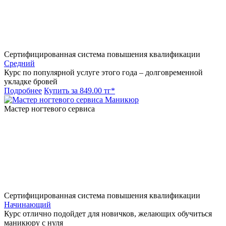
Сертифицированная система повышения квалификации
Средний
Курс по популярной услуге этого года – долговременной
укладке бровей
Подробнее
Купить за 849.00 тг*
Маникюр
Мастер ногтевого сервиса
Сертифицированная система повышения квалификации
Начинающий
Курс отлично подойдет для новичков, желающих обучиться
маникюру с нуля