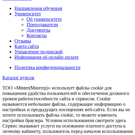
Направления обучения
Университет
Об университете
Преподаватели
Документы
Контакты
Отзывы
Карта сайта
Управление подпиской
Информация об онлайн оплате
Политика конфиденциальности
Каталог курсов
TOO «Minter(Минтер)» использует файлы cookie для
повышения удобства пользователей и обеспечения должного
уровня работоспособности сайта и сервисов. Cookie
называются небольшие файлы, содержащие информацию о
настройках и предыдущих посещениях веб-сайта. Если вы не
хотите использовать файлы cookie, то можете изменить
настройки браузера. Условия использования смотрите здесь
Сервис оказывает услуги на основании платного доступа к
личному кабинету, пользователь перед началом использования