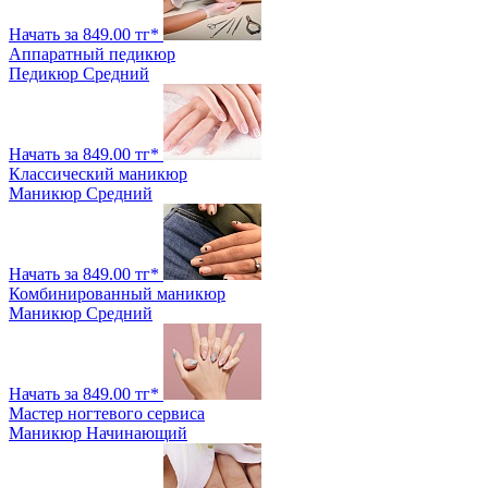
Начать за 849.00 тг*
Аппаратный педикюр
Педикюр
Средний
Начать за 849.00 тг*
Классический маникюр
Маникюр
Средний
Начать за 849.00 тг*
Комбинированный маникюр
Маникюр
Средний
Начать за 849.00 тг*
Мастер ногтевого сервиса
Маникюр
Начинающий