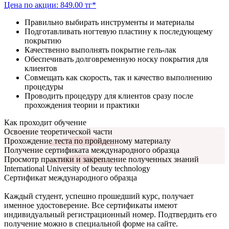
Цена по акции: 849.00 тг*
Правильно выбирать инструменты и материалы
Подготавливать ногтевую пластину к последующему
покрытию
Качественно выполнять покрытие гель-лак
Обеспечивать долговременную носку покрытия для
клиентов
Совмещать как скорость, так и качество выполнению
процедуры
Проводить процедуру для клиентов сразу после
прохождения теории и практики
Как проходит обучение
Освоение теоретической части
Прохождение теста по пройденному материалу
Получение сертификата международного образца
Просмотр практики и закрепление полученных знаний
International University of beauty technology
Сертификат международного образца
Каждый студент, успешно прошедший курс, получает
именное удостоверение. Все сертификаты имеют
индивидуальный регистрационный номер. Подтвердить его
получение можно в специальной форме на сайте.