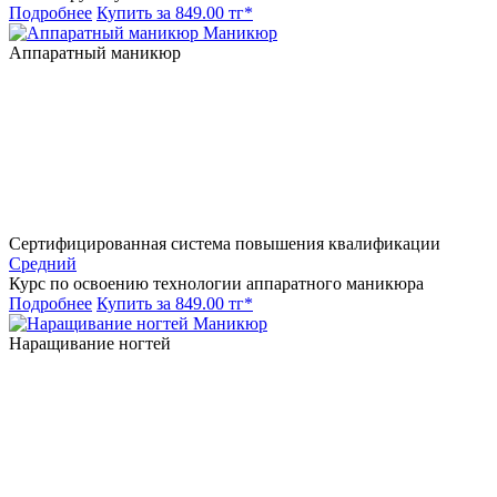
Подробнее
Купить за 849.00 тг*
Маникюр
Аппаратный маникюр
Сертифицированная система повышения квалификации
Средний
Курс по освоению технологии аппаратного маникюра
Подробнее
Купить за 849.00 тг*
Маникюр
Наращивание ногтей