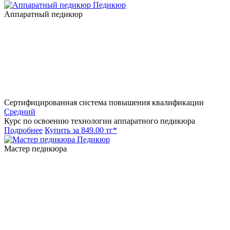
Педикюр
Аппаратный педикюр
Сертифицированная система повышения квалификации
Средний
Курс по освоению технологии аппаратного педикюра
Подробнее
Купить за 849.00 тг*
Педикюр
Мастер педикюра