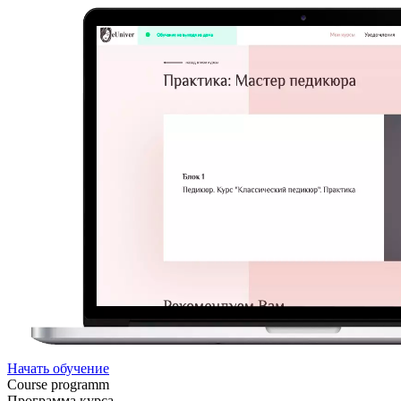
Начать обучение
Course programm
Программа курса