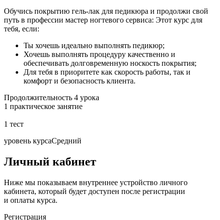
Обучись покрытию гель-лак для педикюра и продолжи свой
путь в профессии мастер ногтевого сервиса: Этот курс для
тебя, если:
Ты хочешь идеально выполнять педикюр;
Хочешь выполнять процедуру качественно и
обеспечивать долговременную носкость покрытия;
Для тебя в приоритете как скорость работы, так и
комфорт и безопасность клиента.
Продолжительность
4 урока
1 практическое занятие
1 тест
уровень курса
Средний
Личный кабинет
Ниже мы показываем внутреннее устройство личного
кабинета, который будет доступен после регистрации
и оплаты курса.
Регистрация