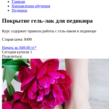
Главная
Направления обучения
Педикюр
Покрытие гель-лак для педикюра
Курс содержит правила работы с гель-лаком в педикюре
Старая цена: 8490
Начать за: 849.00 тг*
Сегодня купили
1
Поделиться: