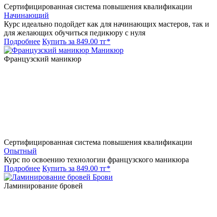
Сертифицированная система повышения квалификации
Начинающий
Курс идеально подойдет как для начинающих мастеров, так и
для желающих обучиться педикюру с нуля
Подробнее
Купить за 849.00 тг*
Маникюр
Французский маникюр
Сертифицированная система повышения квалификации
Опытный
Курс по освоению технологии французского маникюра
Подробнее
Купить за 849.00 тг*
Брови
Ламинирование бровей