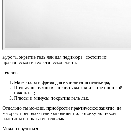
Курс "Покрытие гель-лак для педикюра" состоит из
практической и теоретической части:
Теория:
Материалы и фрезы для выполнения педикюра;
Почему не нужно выполнять выравнивание ногтевой
пластины;
Плюсы и минусы покрытия гель-лак.
Отдельно ты можешь приобрести практическое занятие, на
котором преподаватель выполняет подготовку ногтевой
пластины и покрытие гель-лак.
Можно научиться: