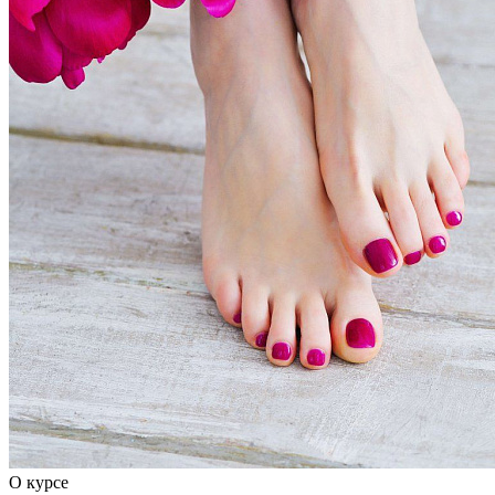
О курсе