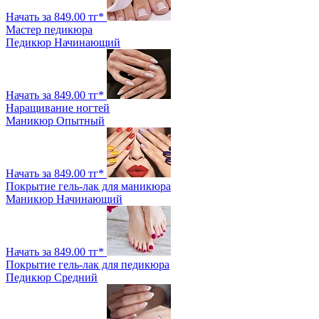
Начать за 849.00 тг*
Мастер педикюра
Педикюр
Начинающий
Начать за 849.00 тг*
Наращивание ногтей
Маникюр
Опытный
Начать за 849.00 тг*
Покрытие гель-лак для маникюра
Маникюр
Начинающий
Начать за 849.00 тг*
Покрытие гель-лак для педикюра
Педикюр
Средний