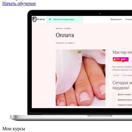
Начать обучение
Мои курсы