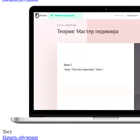
Тест
Начать обучение