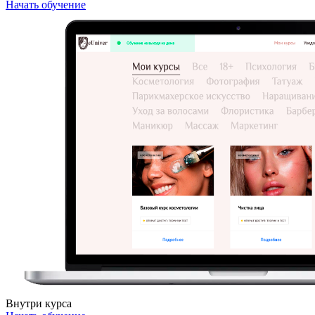
Начать обучение
Внутри курса