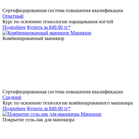
Сертифицированная система повышения квалификации
Опытный
Курс по освоению технологии наращивания ногтей
Подробнее
Купить за 849.00 тг*
Маникюр
Комбинированный маникюр
Сертифицированная система повышения квалификации
Средний
Курс по освоению технологии комбинированного маникюра
Подробнее
Купить за 849.00 тг*
Маникюр
Покрытие гель-лак для маникюра