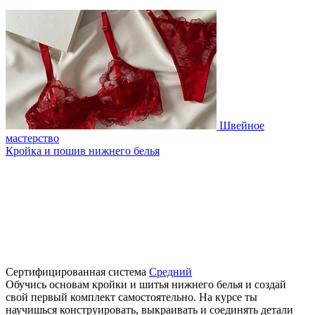
Швейное
мастерство
Кройка и пошив нижнего белья
Сертифицированная система
Средний
Обучись основам кройки и шитья нижнего белья и создай
свой первый комплект самостоятельно. На курсе ты
научишься конструировать, выкраивать и соединять детали