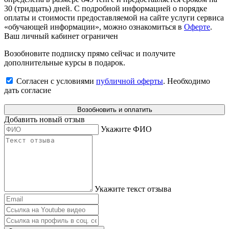
30 (тридцать) дней. С подробной информацией о порядке
оплаты и стоимости предоставляемой на сайте услуги сервиса
«обучающей информации», можно ознакомиться в
Оферте
.
Ваш личный кабинет ограничен
Возобновите подписку прямо сейчас и получите
дополнительные курсы в подарок.
Согласен с условиями
публичной оферты
.
Необходимо
дать согласие
Возобновить и оплатить
Добавить новый отзыв
Укажите ФИО
Укажите текст отзыва